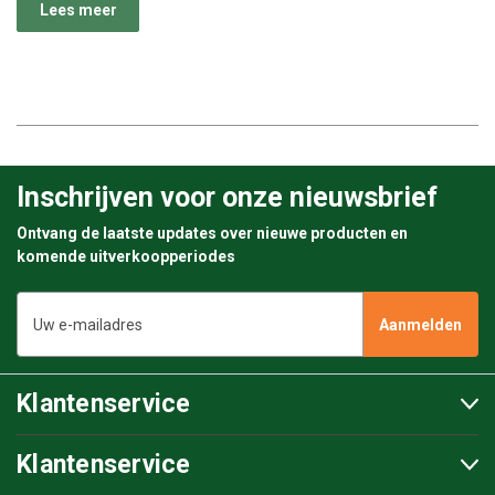
Lees meer
Inschrijven voor onze nieuwsbrief
Ontvang de laatste updates over nieuwe producten en
komende uitverkoopperiodes
E-
mailadres
Klantenservice
Klantenservice