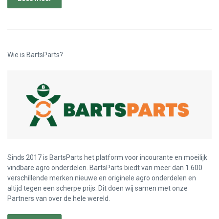
Wie is BartsParts?
Sinds 2017 is BartsParts het platform voor incourante en moeilijk
vindbare agro onderdelen. BartsParts biedt van meer dan 1.600
verschillende merken nieuwe en originele agro onderdelen en
altijd tegen een scherpe prijs. Dit doen wij samen met onze
Partners van over de hele wereld.