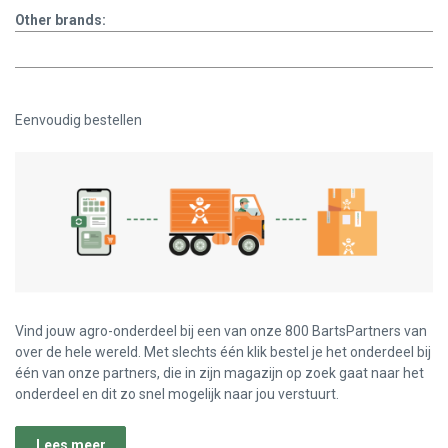
Other brands:
Eenvoudig bestellen
Vind jouw agro-onderdeel bij een van onze 800 BartsPartners van
over de hele wereld. Met slechts één klik bestel je het onderdeel bij
één van onze partners, die in zijn magazijn op zoek gaat naar het
onderdeel en dit zo snel mogelijk naar jou verstuurt.
Lees meer