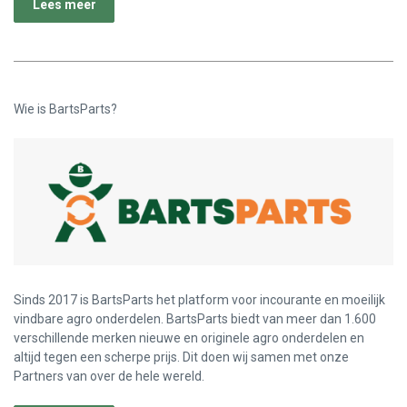
Lees meer
Wie is BartsParts?
Sinds 2017 is BartsParts het platform voor incourante en moeilijk
vindbare agro onderdelen. BartsParts biedt van meer dan 1.600
verschillende merken nieuwe en originele agro onderdelen en
altijd tegen een scherpe prijs. Dit doen wij samen met onze
Partners van over de hele wereld.