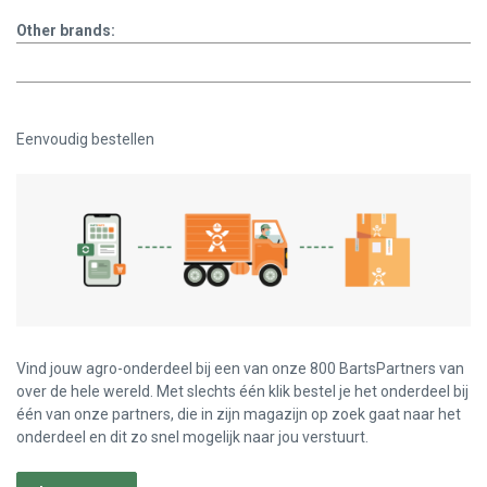
Other brands:
Eenvoudig bestellen
Vind jouw agro-onderdeel bij een van onze 800 BartsPartners van
over de hele wereld. Met slechts één klik bestel je het onderdeel bij
één van onze partners, die in zijn magazijn op zoek gaat naar het
onderdeel en dit zo snel mogelijk naar jou verstuurt.