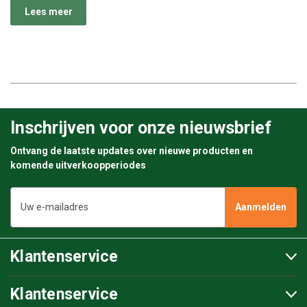
Lees meer
Inschrijven voor onze nieuwsbrief
Ontvang de laatste updates over nieuwe producten en
komende uitverkoopperiodes
E-
mailadres
Klantenservice
Klantenservice