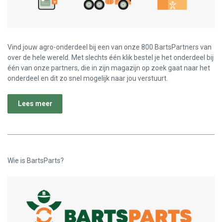
Vind jouw agro-onderdeel bij een van onze 800 BartsPartners van
over de hele wereld. Met slechts één klik bestel je het onderdeel bij
één van onze partners, die in zijn magazijn op zoek gaat naar het
onderdeel en dit zo snel mogelijk naar jou verstuurt.
Lees meer
Wie is BartsParts?