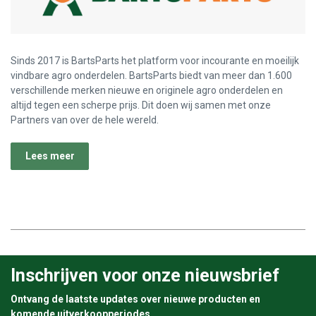
Sinds 2017 is BartsParts het platform voor incourante en moeilijk
vindbare agro onderdelen. BartsParts biedt van meer dan 1.600
verschillende merken nieuwe en originele agro onderdelen en
altijd tegen een scherpe prijs. Dit doen wij samen met onze
Partners van over de hele wereld.
Lees meer
Inschrijven voor onze nieuwsbrief
Ontvang de laatste updates over nieuwe producten en
komende uitverkoopperiodes