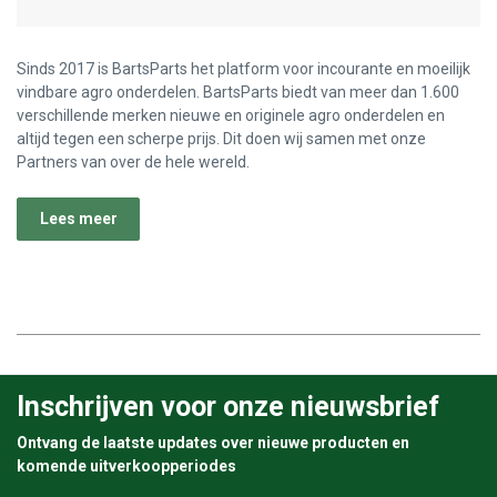
Sinds 2017 is BartsParts het platform voor incourante en moeilijk
vindbare agro onderdelen. BartsParts biedt van meer dan 1.600
verschillende merken nieuwe en originele agro onderdelen en
altijd tegen een scherpe prijs. Dit doen wij samen met onze
Partners van over de hele wereld.
Lees meer
Inschrijven voor onze nieuwsbrief
Ontvang de laatste updates over nieuwe producten en
komende uitverkoopperiodes