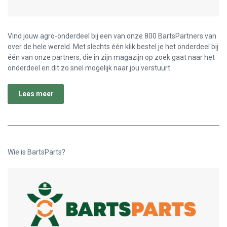
Vind jouw agro-onderdeel bij een van onze 800 BartsPartners van
over de hele wereld. Met slechts één klik bestel je het onderdeel bij
één van onze partners, die in zijn magazijn op zoek gaat naar het
onderdeel en dit zo snel mogelijk naar jou verstuurt.
Lees meer
Wie is BartsParts?