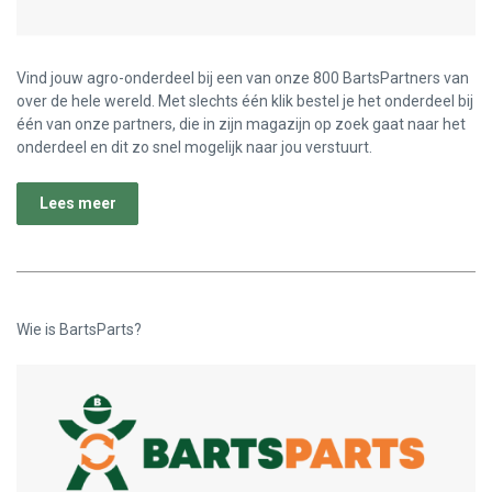
Vind jouw agro-onderdeel bij een van onze 800 BartsPartners van
over de hele wereld. Met slechts één klik bestel je het onderdeel bij
één van onze partners, die in zijn magazijn op zoek gaat naar het
onderdeel en dit zo snel mogelijk naar jou verstuurt.
Lees meer
Wie is BartsParts?