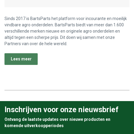
Sinds 2017 is BartsParts het platform voor incourante en moeilijk
vindbare agro onderdelen. BartsParts biedt van meer dan 1.600
verschillende merken nieuwe en originele agro onderdelen en
altijd tegen een scherpe prijs. Dit doen wij samen met onze
Partners van over de hele wereld.
Lees meer
Inschrijven voor onze nieuwsbrief
Ontvang de laatste updates over nieuwe producten en
komende uitverkoopperiodes