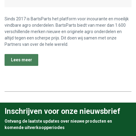
Sinds 2017 is BartsParts het platform voor incourante en moeilijk
vindbare agro onderdelen. BartsParts biedt van meer dan 1.600
verschillende merken nieuwe en originele agro onderdelen en
altijd tegen een scherpe prijs. Dit doen wij samen met onze
Partners van over de hele wereld.
Lees meer
Inschrijven voor onze nieuwsbrief
Ontvang de laatste updates over nieuwe producten en
komende uitverkoopperiodes