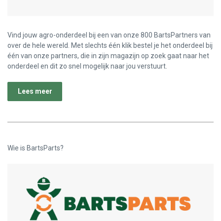
Vind jouw agro-onderdeel bij een van onze 800 BartsPartners van
over de hele wereld. Met slechts één klik bestel je het onderdeel bij
één van onze partners, die in zijn magazijn op zoek gaat naar het
onderdeel en dit zo snel mogelijk naar jou verstuurt.
Lees meer
Wie is BartsParts?