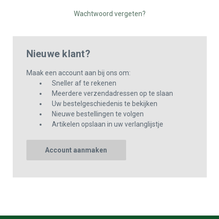
Wachtwoord vergeten?
Nieuwe klant?
Maak een account aan bij ons om:
Sneller af te rekenen
Meerdere verzendadressen op te slaan
Uw bestelgeschiedenis te bekijken
Nieuwe bestellingen te volgen
Artikelen opslaan in uw verlanglijstje
Account aanmaken