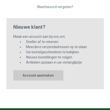
Wachtwoord vergeten?
Nieuwe klant?
Maak een account aan bij ons om:
Sneller af te rekenen
Meerdere verzendadressen op te slaan
Uw bestelgeschiedenis te bekijken
Nieuwe bestellingen te volgen
Artikelen opslaan in uw verlanglijstje
Account aanmaken