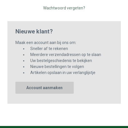
Wachtwoord vergeten?
Nieuwe klant?
Maak een account aan bij ons om:
Sneller af te rekenen
Meerdere verzendadressen op te slaan
Uw bestelgeschiedenis te bekijken
Nieuwe bestellingen te volgen
Artikelen opslaan in uw verlanglijstje
Account aanmaken