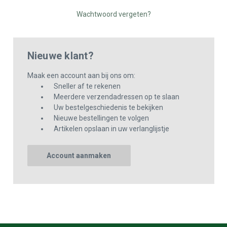
Wachtwoord vergeten?
Nieuwe klant?
Maak een account aan bij ons om:
Sneller af te rekenen
Meerdere verzendadressen op te slaan
Uw bestelgeschiedenis te bekijken
Nieuwe bestellingen te volgen
Artikelen opslaan in uw verlanglijstje
Account aanmaken