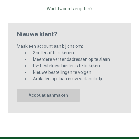
Wachtwoord vergeten?
Nieuwe klant?
Maak een account aan bij ons om:
Sneller af te rekenen
Meerdere verzendadressen op te slaan
Uw bestelgeschiedenis te bekijken
Nieuwe bestellingen te volgen
Artikelen opslaan in uw verlanglijstje
Account aanmaken