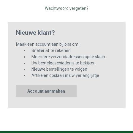
Wachtwoord vergeten?
Nieuwe klant?
Maak een account aan bij ons om:
Sneller af te rekenen
Meerdere verzendadressen op te slaan
Uw bestelgeschiedenis te bekijken
Nieuwe bestellingen te volgen
Artikelen opslaan in uw verlanglijstje
Account aanmaken