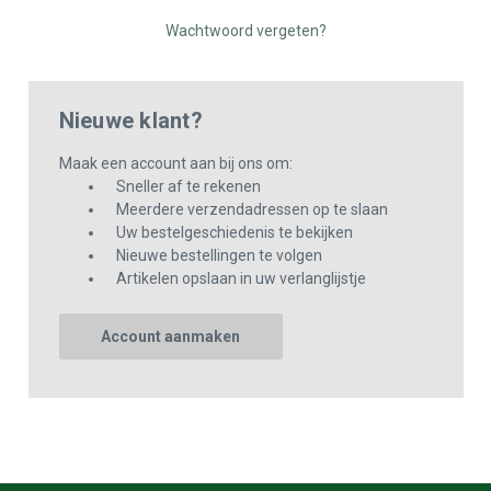
Wachtwoord vergeten?
Nieuwe klant?
Maak een account aan bij ons om:
Sneller af te rekenen
Meerdere verzendadressen op te slaan
Uw bestelgeschiedenis te bekijken
Nieuwe bestellingen te volgen
Artikelen opslaan in uw verlanglijstje
Account aanmaken