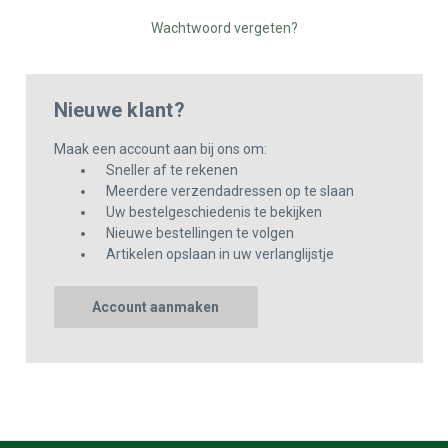
Wachtwoord vergeten?
Nieuwe klant?
Maak een account aan bij ons om:
Sneller af te rekenen
Meerdere verzendadressen op te slaan
Uw bestelgeschiedenis te bekijken
Nieuwe bestellingen te volgen
Artikelen opslaan in uw verlanglijstje
Account aanmaken