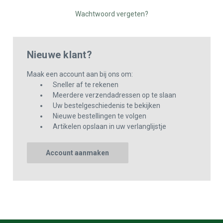
Wachtwoord vergeten?
Nieuwe klant?
Maak een account aan bij ons om:
Sneller af te rekenen
Meerdere verzendadressen op te slaan
Uw bestelgeschiedenis te bekijken
Nieuwe bestellingen te volgen
Artikelen opslaan in uw verlanglijstje
Account aanmaken