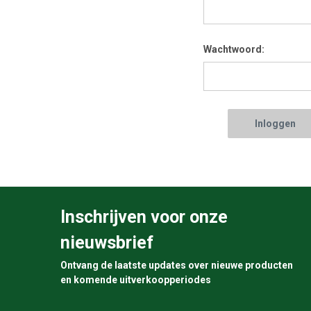
Wachtwoord:
Inschrijven voor onze
nieuwsbrief
Ontvang de laatste updates over nieuwe producten
en komende uitverkoopperiodes