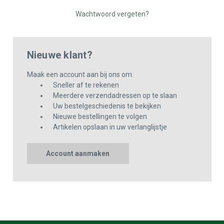
Wachtwoord vergeten?
Nieuwe klant?
Maak een account aan bij ons om:
Sneller af te rekenen
Meerdere verzendadressen op te slaan
Uw bestelgeschiedenis te bekijken
Nieuwe bestellingen te volgen
Artikelen opslaan in uw verlanglijstje
Account aanmaken