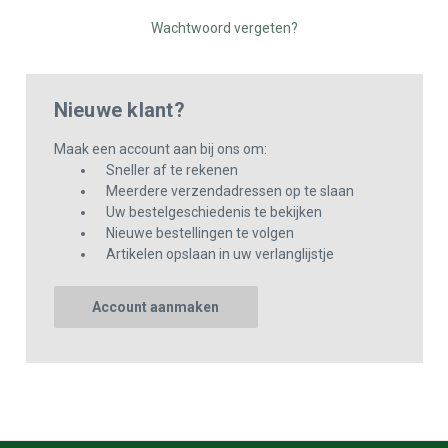
Wachtwoord vergeten?
Nieuwe klant?
Maak een account aan bij ons om:
Sneller af te rekenen
Meerdere verzendadressen op te slaan
Uw bestelgeschiedenis te bekijken
Nieuwe bestellingen te volgen
Artikelen opslaan in uw verlanglijstje
Account aanmaken