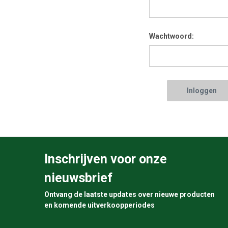
Wachtwoord:
Inschrijven voor onze
nieuwsbrief
Ontvang de laatste updates over nieuwe producten
en komende uitverkoopperiodes