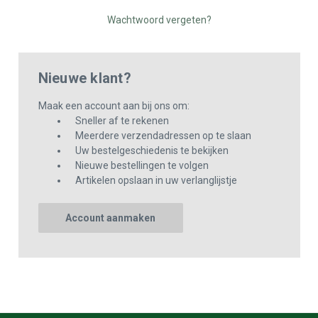
Wachtwoord vergeten?
Nieuwe klant?
Maak een account aan bij ons om:
Sneller af te rekenen
Meerdere verzendadressen op te slaan
Uw bestelgeschiedenis te bekijken
Nieuwe bestellingen te volgen
Artikelen opslaan in uw verlanglijstje
Account aanmaken