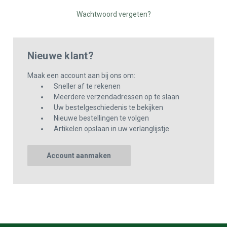
Wachtwoord vergeten?
Nieuwe klant?
Maak een account aan bij ons om:
Sneller af te rekenen
Meerdere verzendadressen op te slaan
Uw bestelgeschiedenis te bekijken
Nieuwe bestellingen te volgen
Artikelen opslaan in uw verlanglijstje
Account aanmaken