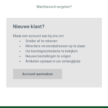
Wachtwoord vergeten?
Nieuwe klant?
Maak een account aan bij ons om:
Sneller af te rekenen
Meerdere verzendadressen op te slaan
Uw bestelgeschiedenis te bekijken
Nieuwe bestellingen te volgen
Artikelen opslaan in uw verlanglijstje
Account aanmaken