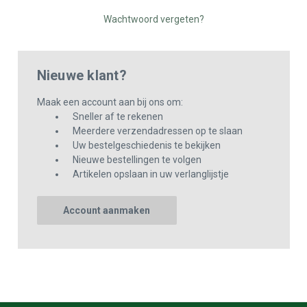
Wachtwoord vergeten?
Nieuwe klant?
Maak een account aan bij ons om:
Sneller af te rekenen
Meerdere verzendadressen op te slaan
Uw bestelgeschiedenis te bekijken
Nieuwe bestellingen te volgen
Artikelen opslaan in uw verlanglijstje
Account aanmaken