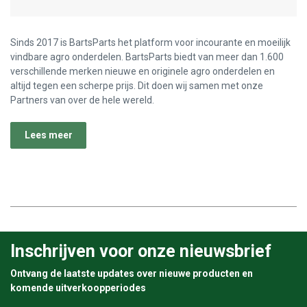
Sinds 2017 is BartsParts het platform voor incourante en moeilijk
vindbare agro onderdelen. BartsParts biedt van meer dan 1.600
verschillende merken nieuwe en originele agro onderdelen en
altijd tegen een scherpe prijs. Dit doen wij samen met onze
Partners van over de hele wereld.
Lees meer
Inschrijven voor onze nieuwsbrief
Ontvang de laatste updates over nieuwe producten en
komende uitverkoopperiodes