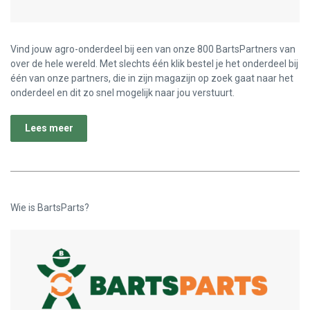
Vind jouw agro-onderdeel bij een van onze 800 BartsPartners van
over de hele wereld. Met slechts één klik bestel je het onderdeel bij
één van onze partners, die in zijn magazijn op zoek gaat naar het
onderdeel en dit zo snel mogelijk naar jou verstuurt.
Lees meer
Wie is BartsParts?