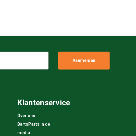
Klantenservice
Over ons
BartsParts in de
media