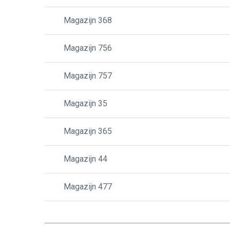
Magazijn 368
Magazijn 756
Magazijn 757
Magazijn 35
Magazijn 365
Magazijn 44
Magazijn 477