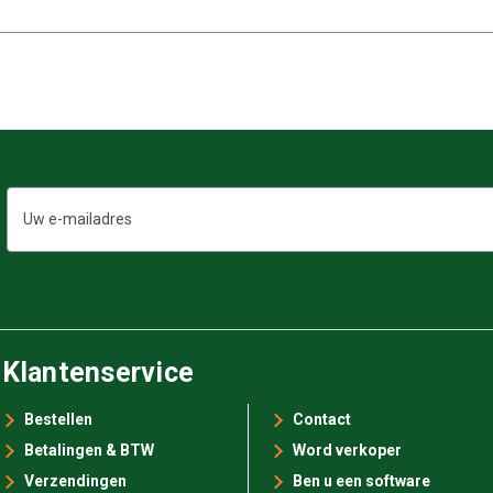
E-
mailadres
Klantenservice
Bestellen
Contact
Betalingen & BTW
Word verkoper
Verzendingen
Ben u een software