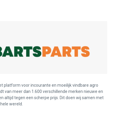
et platform voor incourante en moeilijk vindbare agro
edt van meer dan 1.600 verschillende merken nieuwe en
en altijd tegen een scherpe prijs. Dit doen wij samen met
hele wereld.