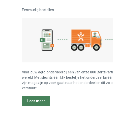
Eenvoudig bestellen
Vind jouw agro-onderdeel bij een van onze 800 BartsPart
wereld. Met slechts één klik bestel je het onderdeel bij éé
zijn magazijn op zoek gaat naar het onderdeel en dit zo s
verstuurt.
Lees meer