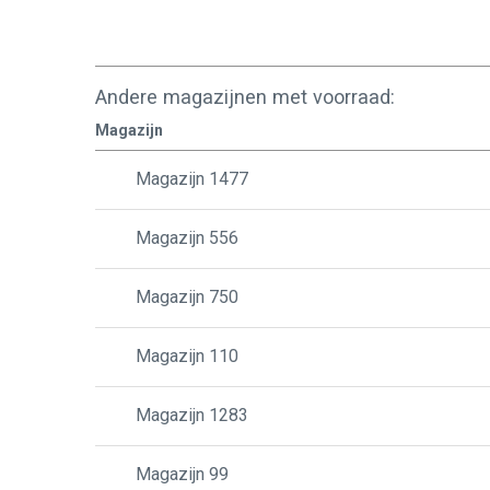
Andere magazijnen met voorraad:
Magazijn
Magazijn 1477
Magazijn 556
Magazijn 750
Magazijn 110
Magazijn 1283
Magazijn 99