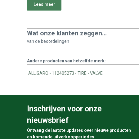
Lees meer
Wat onze klanten zeggen...
van de
beoordelingen
Andere producten van hetzelfde merk:
ALLIGARO - 112405273 - TIRE - VALVE
Inschrijven voor onze
nieuwsbrief
Ontvang de laatste updates over nieuwe producten
en komende uitverkoopperiodes