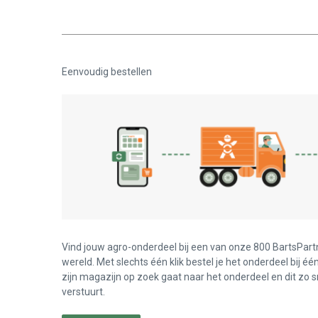
Eenvoudig bestellen
Vind jouw agro-onderdeel bij een van onze 800 BartsPart
wereld. Met slechts één klik bestel je het onderdeel bij éé
zijn magazijn op zoek gaat naar het onderdeel en dit zo s
verstuurt.