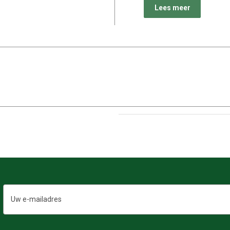
Lees meer
E-
mailadres