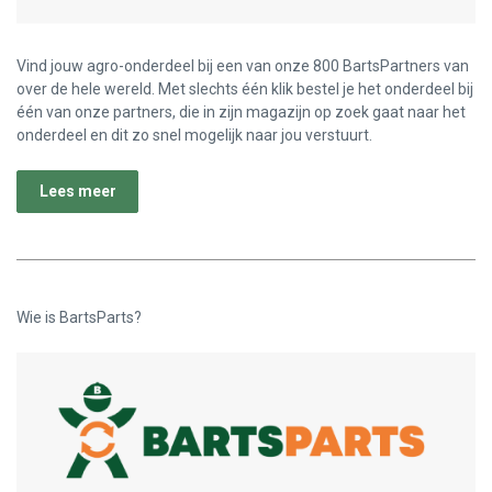
Vind jouw agro-onderdeel bij een van onze 800 BartsPartners van
over de hele wereld. Met slechts één klik bestel je het onderdeel bij
één van onze partners, die in zijn magazijn op zoek gaat naar het
onderdeel en dit zo snel mogelijk naar jou verstuurt.
Lees meer
Wie is BartsParts?