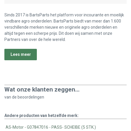
Sinds 2017 is BartsParts het platform voor incourante en moeilijk
vindbare agro onderdelen. BartsParts biedt van meer dan 1.600
verschillende merken nieuwe en originele agro onderdelen en
altijd tegen een scherpe prijs. Dit doen wij samen met onze
Partners van over de hele wereld.
Lees meer
Wat onze klanten zeggen...
van de
beoordelingen
Andere producten van hetzelfde merk:
AS-Motor - G07847016 - PASS- SCHEIBE (5 STK.)