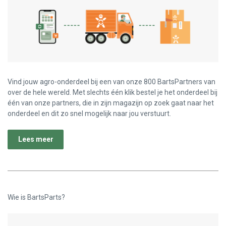
Vind jouw agro-onderdeel bij een van onze 800 BartsPartners van
over de hele wereld. Met slechts één klik bestel je het onderdeel bij
één van onze partners, die in zijn magazijn op zoek gaat naar het
onderdeel en dit zo snel mogelijk naar jou verstuurt.
Lees meer
Wie is BartsParts?