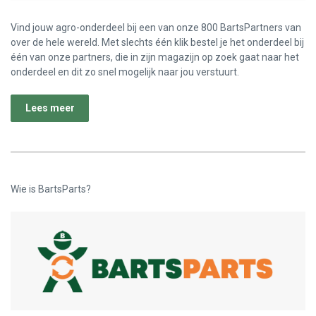
Vind jouw agro-onderdeel bij een van onze 800 BartsPartners van
over de hele wereld. Met slechts één klik bestel je het onderdeel bij
één van onze partners, die in zijn magazijn op zoek gaat naar het
onderdeel en dit zo snel mogelijk naar jou verstuurt.
Lees meer
Wie is BartsParts?