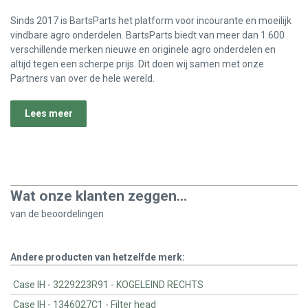
Sinds 2017 is BartsParts het platform voor incourante en moeilijk
vindbare agro onderdelen. BartsParts biedt van meer dan 1.600
verschillende merken nieuwe en originele agro onderdelen en
altijd tegen een scherpe prijs. Dit doen wij samen met onze
Partners van over de hele wereld.
Lees meer
Wat onze klanten zeggen...
van de
beoordelingen
Andere producten van hetzelfde merk:
Case IH - 3229223R91 - KOGELEIND RECHTS
Case IH - 1346027C1 - Filter head