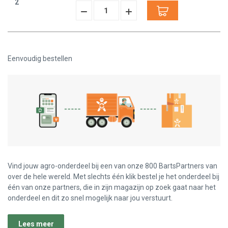
2
Hoeveelheid
Hoeveelheid
Verminderen:
verhogen:
Eenvoudig bestellen
Vind jouw agro-onderdeel bij een van onze 800 BartsPartners van
over de hele wereld. Met slechts één klik bestel je het onderdeel bij
één van onze partners, die in zijn magazijn op zoek gaat naar het
onderdeel en dit zo snel mogelijk naar jou verstuurt.
Lees meer