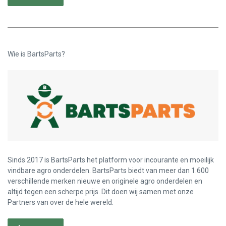
Wie is BartsParts?
Sinds 2017 is BartsParts het platform voor incourante en moeilijk
vindbare agro onderdelen. BartsParts biedt van meer dan 1.600
verschillende merken nieuwe en originele agro onderdelen en
altijd tegen een scherpe prijs. Dit doen wij samen met onze
Partners van over de hele wereld.