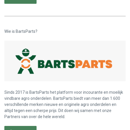
Wie is BartsParts?
Sinds 2017 is BartsParts het platform voor incourante en moeilijk
vindbare agro onderdelen. BartsParts biedt van meer dan 1.600
verschillende merken nieuwe en originele agro onderdelen en
altijd tegen een scherpe prijs. Dit doen wij samen met onze
Partners van over de hele wereld.