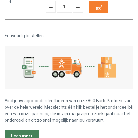
4
Hoeveelheid
Hoeveelheid
Verminderen:
verhogen:
Eenvoudig bestellen
Vind jouw agro-onderdeel bij een van onze 800 BartsPartners van
over de hele wereld. Met slechts één klik bestel je het onderdeel bij
één van onze partners, die in zijn magazijn op zoek gaat naar het
onderdeel en dit zo snel mogelijk naar jou verstuurt.
Lees meer