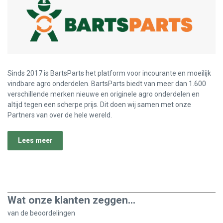
Sinds 2017 is BartsParts het platform voor incourante en moeilijk
vindbare agro onderdelen. BartsParts biedt van meer dan 1.600
verschillende merken nieuwe en originele agro onderdelen en
altijd tegen een scherpe prijs. Dit doen wij samen met onze
Partners van over de hele wereld.
Lees meer
Wat onze klanten zeggen...
van de
beoordelingen