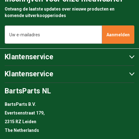
Ontvang de laatste updates over nieuwe producten en
komende uitverkoopperiodes
E-
mailadres
Klantenservice
Klantenservice
BartsParts NL
BartsParts B.V.
Evertsenstraat 179,
2315 RZ Leiden
The Netherlands