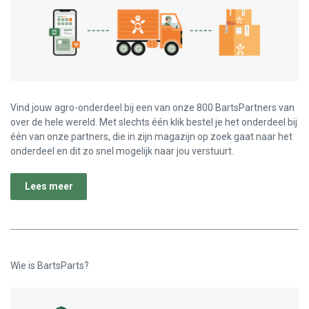
Vind jouw agro-onderdeel bij een van onze 800 BartsPartners van
over de hele wereld. Met slechts één klik bestel je het onderdeel bij
één van onze partners, die in zijn magazijn op zoek gaat naar het
onderdeel en dit zo snel mogelijk naar jou verstuurt.
Lees meer
Wie is BartsParts?