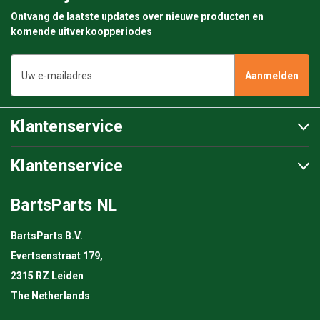
Ontvang de laatste updates over nieuwe producten en
komende uitverkoopperiodes
E-
mailadres
Klantenservice
Klantenservice
BartsParts NL
BartsParts B.V.
Evertsenstraat 179,
2315 RZ Leiden
The Netherlands