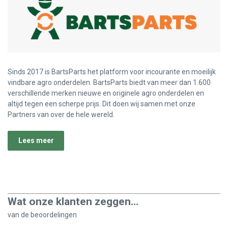
Sinds 2017 is BartsParts het platform voor incourante en moeilijk
vindbare agro onderdelen. BartsParts biedt van meer dan 1.600
verschillende merken nieuwe en originele agro onderdelen en
altijd tegen een scherpe prijs. Dit doen wij samen met onze
Partners van over de hele wereld.
Lees meer
Wat onze klanten zeggen...
van de
beoordelingen