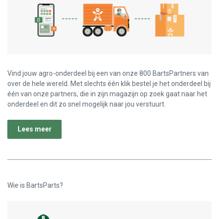
Vind jouw agro-onderdeel bij een van onze 800 BartsPartners van
over de hele wereld. Met slechts één klik bestel je het onderdeel bij
één van onze partners, die in zijn magazijn op zoek gaat naar het
onderdeel en dit zo snel mogelijk naar jou verstuurt.
Lees meer
Wie is BartsParts?