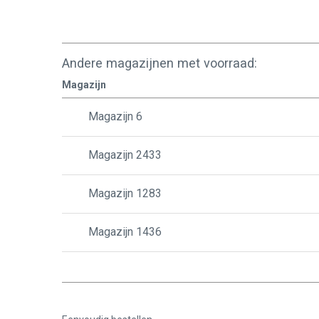
Andere magazijnen met voorraad:
Magazijn
Magazijn 6
Magazijn 2433
Magazijn 1283
Magazijn 1436