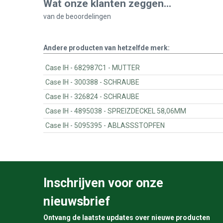
Wat onze klanten zeggen...
van de
beoordelingen
Andere producten van hetzelfde merk:
Case IH - 682987C1 - MUTTER
Case IH - 300388 - SCHRAUBE
Case IH - 326824 - SCHRAUBE
Case IH - 4895038 - SPREIZDECKEL 58,06MM
Case IH - 5095395 - ABLASSSTOPFEN
Inschrijven voor onze
nieuwsbrief
Ontvang de laatste updates over nieuwe producten