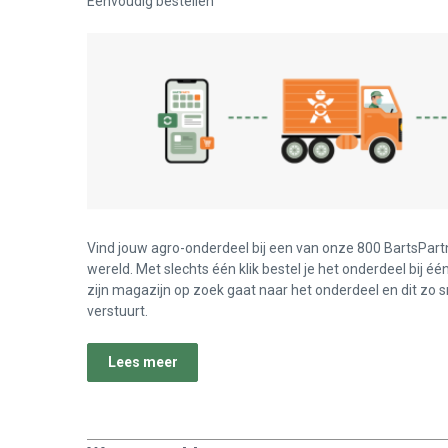
Eenvoudig bestellen
Vind jouw agro-onderdeel bij een van onze 800 BartsPart
wereld. Met slechts één klik bestel je het onderdeel bij éé
zijn magazijn op zoek gaat naar het onderdeel en dit zo s
verstuurt.
Lees meer