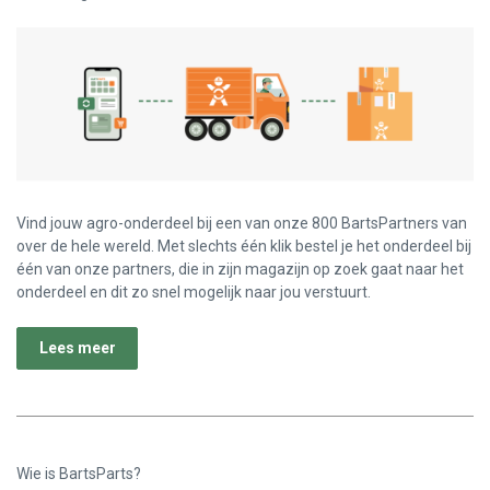
Vind jouw agro-onderdeel bij een van onze 800 BartsPartners van
over de hele wereld. Met slechts één klik bestel je het onderdeel bij
één van onze partners, die in zijn magazijn op zoek gaat naar het
onderdeel en dit zo snel mogelijk naar jou verstuurt.
Lees meer
Wie is BartsParts?