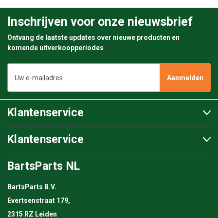
Inschrijven voor onze nieuwsbrief
Ontvang de laatste updates over nieuwe producten en
komende uitverkoopperiodes
E-
mailadres
Klantenservice
Klantenservice
BartsParts NL
BartsParts B.V.
Evertsenstraat 179,
2315 RZ Leiden