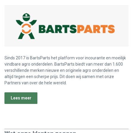
Sinds 2017 is BartsParts het platform voor incourante en moeilijk
vindbare agro onderdelen. BartsParts biedt van meer dan 1.600
verschillende merken nieuwe en originele agro onderdelen en
altijd tegen een scherpe prijs. Dit doen wij samen met onze
Partners van over de hele wereld.
Lees meer