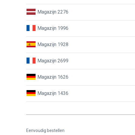
Magazijn 2276
Magazijn 1996
Magazijn 1928
Magazijn 2699
Magazijn 1626
Magazijn 1436
Eenvoudig bestellen