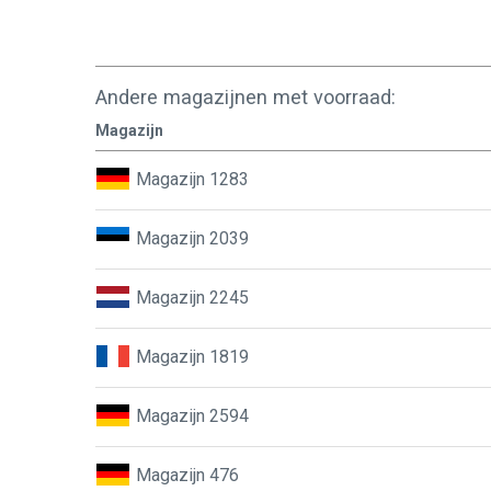
Andere magazijnen met voorraad:
Magazijn
Magazijn 1283
Magazijn 2039
Magazijn 2245
Magazijn 1819
Magazijn 2594
Magazijn 476