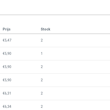
Prijs
Stock
€5,47
2
€5,90
1
€5,90
2
€5,90
2
€6,31
2
€6,34
2