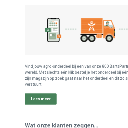
Vind jouw agro-onderdeel bij een van onze 800 BartsPart
wereld. Met slechts één klik bestel je het onderdeel bij éé
zijn magazijn op zoek gaat naar het onderdeel en dit zo s
verstuurt.
Lees meer
Wat onze klanten zeggen...