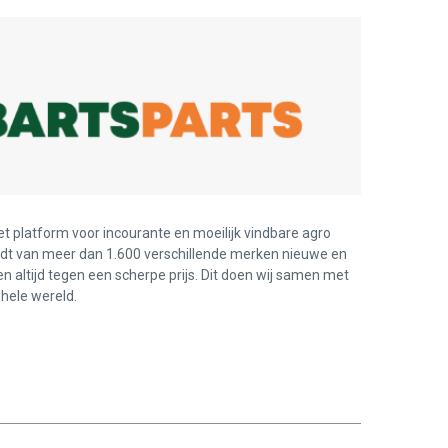
et platform voor incourante en moeilijk vindbare agro
edt van meer dan 1.600 verschillende merken nieuwe en
en altijd tegen een scherpe prijs. Dit doen wij samen met
hele wereld.