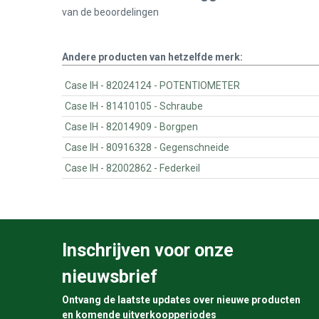
van de
beoordelingen
Andere producten van hetzelfde merk:
Case IH - 82024124 - POTENTIOMETER
Case IH - 81410105 - Schraube
Case IH - 82014909 - Borgpen
Case IH - 80916328 - Gegenschneide
Case IH - 82002862 - Federkeil
Inschrijven voor onze
nieuwsbrief
Ontvang de laatste updates over nieuwe producten
en komende uitverkoopperiodes