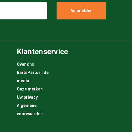
Klantenservice
Over ons
BartsParts in de
media
Onze merken
Uw privacy
Algemene
voorwaarden