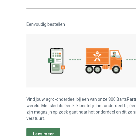
Eenvoudig bestellen
Vind jouw agro-onderdeel bij een van onze 800 BartsPart
wereld. Met slechts één klik bestel je het onderdeel bij éé
zijn magazijn op zoek gaat naar het onderdeel en dit zo s
verstuurt.
Lees meer