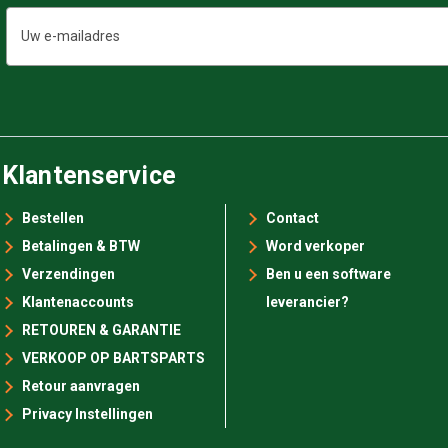
E-
mailadres
Klantenservice
Bestellen
Contact
Betalingen & BTW
Word verkoper
Verzendingen
Ben u een software
Klantenaccounts
leverancier?
RETOUREN & GARANTIE
VERKOOP OP BARTSPARTS
Retour aanvragen
Privacy Instellingen