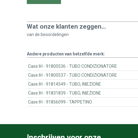
Wat onze klanten zeggen...
van de
beoordelingen
Andere producten van hetzelfde merk:
Case IH - 91800536 - TUBO CONDIZIONATORE
Case IH - 91800537 - TUBO CONDIZIONATORE
Case IH - 91814549 - TUBO, INIEZIONE
Case IH - 91831839 - TUBO, INIEZIONE
Case IH - 91856099 - TAPPETINO
Inschrijven voor onze