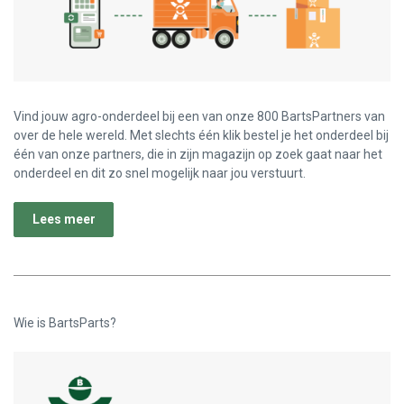
Vind jouw agro-onderdeel bij een van onze 800 BartsPartners van
over de hele wereld. Met slechts één klik bestel je het onderdeel bij
één van onze partners, die in zijn magazijn op zoek gaat naar het
onderdeel en dit zo snel mogelijk naar jou verstuurt.
Lees meer
Wie is BartsParts?