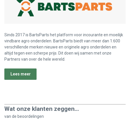
Sinds 2017 is BartsParts het platform voor incourante en moeilijk
vindbare agro onderdelen. BartsParts biedt van meer dan 1.600
verschillende merken nieuwe en originele agro onderdelen en
altijd tegen een scherpe prijs. Dit doen wij samen met onze
Partners van over de hele wereld.
Lees meer
Wat onze klanten zeggen...
van de
beoordelingen