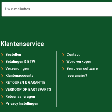
E-
mailadres
Klantenservice
Bestellen
Contact
Betalingen & BTW
Word verkoper
Verzendingen
Ben u een software
Klantenaccounts
leverancier?
RETOUREN & GARANTIE
VERKOOP OP BARTSPARTS
Retour aanvragen
Privacy Instellingen