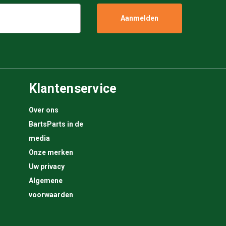
Klantenservice
Over ons
BartsParts in de
media
Onze merken
Uw privacy
Algemene
voorwaarden