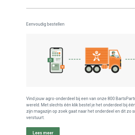
Eenvoudig bestellen
Vind jouw agro-onderdeel bij een van onze 800 BartsPart
wereld. Met slechts één klik bestel je het onderdeel bij éé
zijn magazijn op zoek gaat naar het onderdeel en dit zo s
verstuurt.
Lees meer