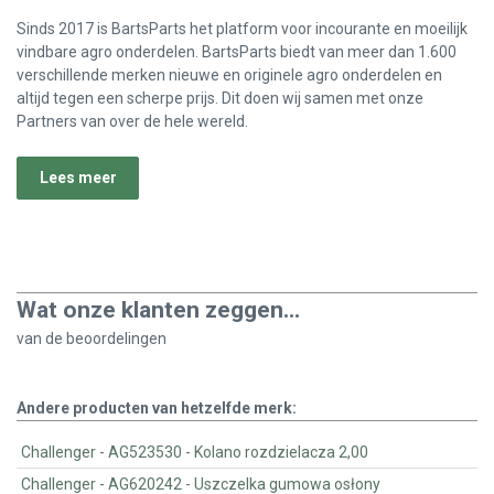
Sinds 2017 is BartsParts het platform voor incourante en moeilijk
vindbare agro onderdelen. BartsParts biedt van meer dan 1.600
verschillende merken nieuwe en originele agro onderdelen en
altijd tegen een scherpe prijs. Dit doen wij samen met onze
Partners van over de hele wereld.
Lees meer
Wat onze klanten zeggen...
van de
beoordelingen
Andere producten van hetzelfde merk:
Challenger - AG523530 - Kolano rozdzielacza 2,00
Challenger - AG620242 - Uszczelka gumowa osłony