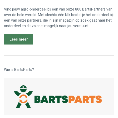
Vind jouw agro-onderdeel bij een van onze 800 BartsPartners van
over de hele wereld. Met slechts één klik bestel je het onderdeel bij
één van onze partners, die in zijn magazijn op zoek gaat naar het
onderdeel en dit zo snel mogelijk naar jou verstuurt.
Lees meer
Wie is BartsParts?