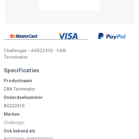
Challenger - AG522410 - CAN
Terminator
Specificaties
Productnaam
CAN Terminator
Onderdeelnummer
AG522410
Merken
Challenger
Ook bekend als