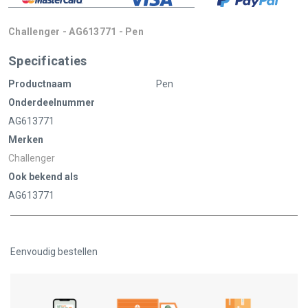
Challenger - AG613771 - Pen
Specificaties
Productnaam
Pen
Onderdeelnummer
AG613771
Merken
Challenger
Ook bekend als
AG613771
Eenvoudig bestellen