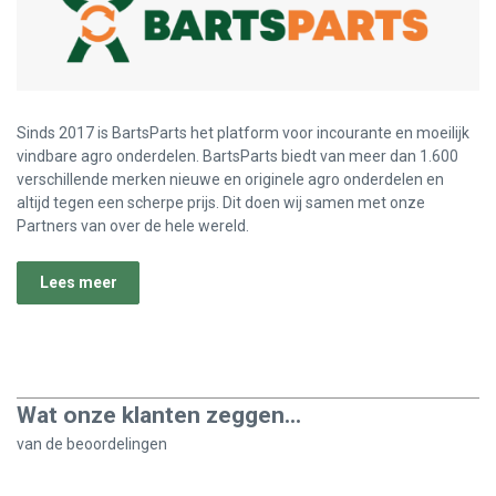
Sinds 2017 is BartsParts het platform voor incourante en moeilijk
vindbare agro onderdelen. BartsParts biedt van meer dan 1.600
verschillende merken nieuwe en originele agro onderdelen en
altijd tegen een scherpe prijs. Dit doen wij samen met onze
Partners van over de hele wereld.
Lees meer
Wat onze klanten zeggen...
van de
beoordelingen