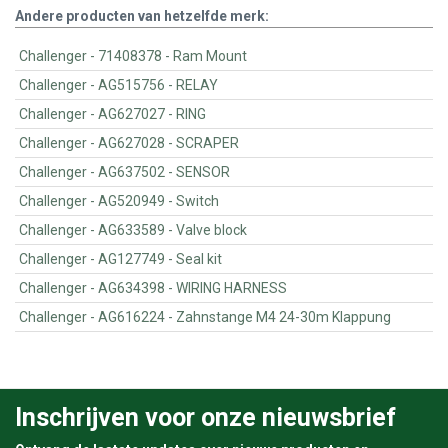
Andere producten van hetzelfde merk:
Challenger - 71408378 - Ram Mount
Challenger - AG515756 - RELAY
Challenger - AG627027 - RING
Challenger - AG627028 - SCRAPER
Challenger - AG637502 - SENSOR
Challenger - AG520949 - Switch
Challenger - AG633589 - Valve block
Challenger - AG127749 - Seal kit
Challenger - AG634398 - WIRING HARNESS
Challenger - AG616224 - Zahnstange M4 24-30m Klappung
Inschrijven voor onze nieuwsbrief