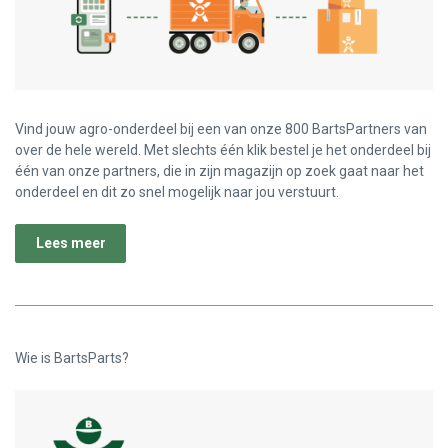
Vind jouw agro-onderdeel bij een van onze 800 BartsPartners van
over de hele wereld. Met slechts één klik bestel je het onderdeel bij
één van onze partners, die in zijn magazijn op zoek gaat naar het
onderdeel en dit zo snel mogelijk naar jou verstuurt.
Lees meer
Wie is BartsParts?