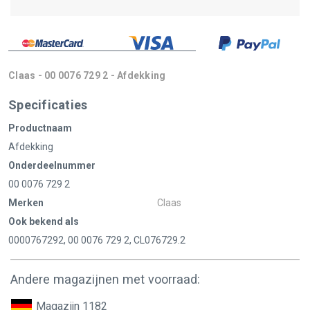
Claas - 00 0076 729 2 - Afdekking
Specificaties
Productnaam
Afdekking
Onderdeelnummer
00 0076 729 2
Merken
Claas
Ook bekend als
0000767292, 00 0076 729 2, CL076729.2
Andere magazijnen met voorraad:
Magazijn 1182