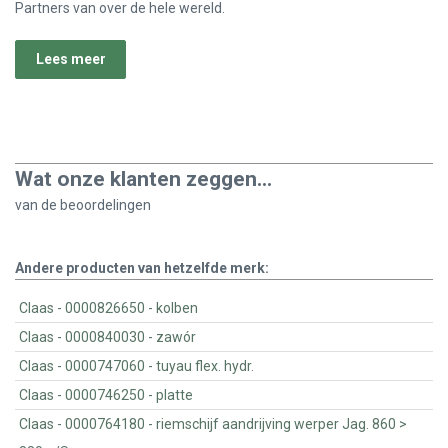
Partners van over de hele wereld.
Lees meer
Wat onze klanten zeggen...
van de
beoordelingen
Andere producten van hetzelfde merk:
Claas - 0000826650 - kolben
Claas - 0000840030 - zawór
Claas - 0000747060 - tuyau flex. hydr.
Claas - 0000746250 - platte
Claas - 0000764180 - riemschijf aandrijving werper Jag. 860 >