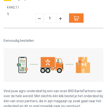
€440,11
1
Hoeveelheid
Hoeveelheid
Verminderen:
verhogen:
Eenvoudig bestellen
Vind jouw agro-onderdeel bij een van onze 800 BartsPartners van
over de hele wereld. Met slechts één klik bestel je het onderdeel bij
één van onze partners, die in zijn magazijn op zoek gaat naar het
onderdeel en dit zo snel mogelijk naar jou verstuurt.