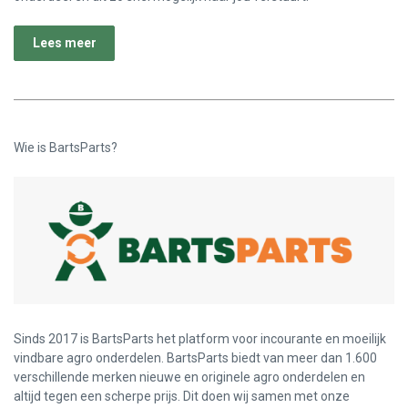
Lees meer
Wie is BartsParts?
Sinds 2017 is BartsParts het platform voor incourante en moeilijk
vindbare agro onderdelen. BartsParts biedt van meer dan 1.600
verschillende merken nieuwe en originele agro onderdelen en
altijd tegen een scherpe prijs. Dit doen wij samen met onze