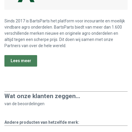
Sinds 2017 is BartsParts het platform voor incourante en moeilijk
vindbare agro onderdelen. BartsParts biedt van meer dan 1.600
verschillende merken nieuwe en originele agro onderdelen en
altijd tegen een scherpe prijs. Dit doen wij samen met onze
Partners van over de hele wereld.
Lees meer
Wat onze klanten zeggen...
van de
beoordelingen
Andere producten van hetzelfde merk: