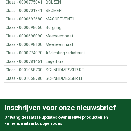
Claas - 0000775041 - BOLZEN
Claas - 0000701841 - SEGMENT
Claas - 0000693680 - MAGNETVENTIL
Claas - 0000698060 - Borgring
Claas - 0000698090 - Meeneemnaaf
Claas - 0000698100 - Meeneemnaaf
Claas - 0000774070 - Afdichting radiateur+
Claas - 0000781461 - Lagerhuis
Claas - 0001058730 - SCHNEIDMESSER RE
Claas - 0001058780 - SCHNEIDMESSER LI
Inschrijven voor onze nieuwsbrief
Ontvang de laatste updates over nieuwe producten en
komende uitverkoopperiodes