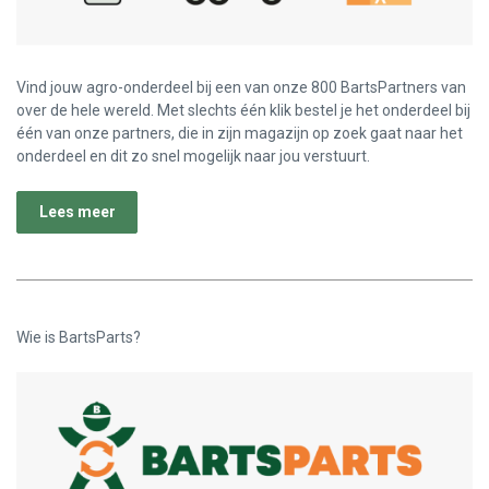
Vind jouw agro-onderdeel bij een van onze 800 BartsPartners van
over de hele wereld. Met slechts één klik bestel je het onderdeel bij
één van onze partners, die in zijn magazijn op zoek gaat naar het
onderdeel en dit zo snel mogelijk naar jou verstuurt.
Lees meer
Wie is BartsParts?