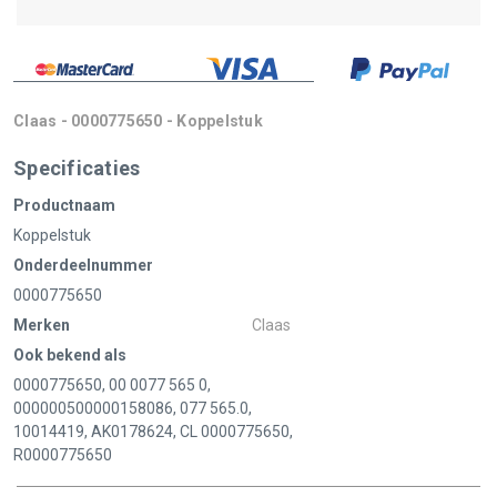
Claas - 0000775650 - Koppelstuk
Specificaties
Productnaam
Koppelstuk
Onderdeelnummer
0000775650
Merken
Claas
Ook bekend als
0000775650, 00 0077 565 0,
000000500000158086, 077 565.0,
10014419, AK0178624, CL 0000775650,
R0000775650