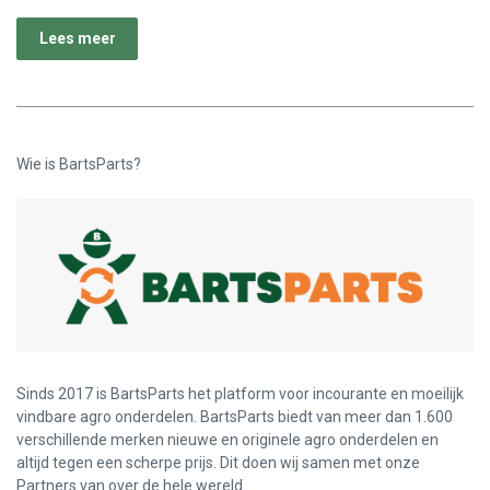
Lees meer
Wie is BartsParts?
Sinds 2017 is BartsParts het platform voor incourante en moeilijk
vindbare agro onderdelen. BartsParts biedt van meer dan 1.600
verschillende merken nieuwe en originele agro onderdelen en
altijd tegen een scherpe prijs. Dit doen wij samen met onze
Partners van over de hele wereld.