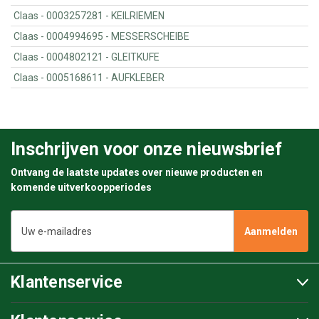
Claas - 0003257281 - KEILRIEMEN
Claas - 0004994695 - MESSERSCHEIBE
Claas - 0004802121 - GLEITKUFE
Claas - 0005168611 - AUFKLEBER
Inschrijven voor onze nieuwsbrief
Ontvang de laatste updates over nieuwe producten en
komende uitverkoopperiodes
E-
mailadres
Klantenservice