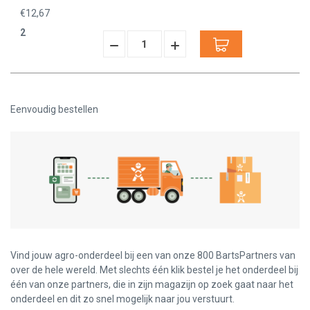
€12,67
2
Hoeveelheid
Hoeveelheid
Verminderen:
verhogen:
Eenvoudig bestellen
Vind jouw agro-onderdeel bij een van onze 800 BartsPartners van
over de hele wereld. Met slechts één klik bestel je het onderdeel bij
één van onze partners, die in zijn magazijn op zoek gaat naar het
onderdeel en dit zo snel mogelijk naar jou verstuurt.