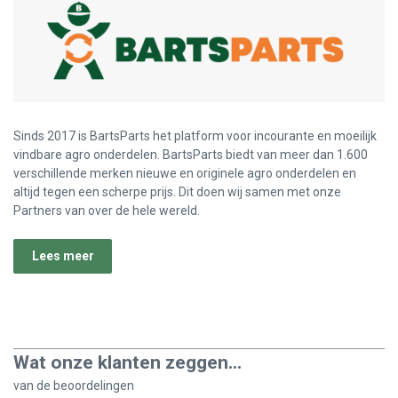
Sinds 2017 is BartsParts het platform voor incourante en moeilijk
vindbare agro onderdelen. BartsParts biedt van meer dan 1.600
verschillende merken nieuwe en originele agro onderdelen en
altijd tegen een scherpe prijs. Dit doen wij samen met onze
Partners van over de hele wereld.
Lees meer
Wat onze klanten zeggen...
van de
beoordelingen