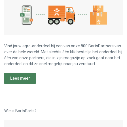
Vind jouw agro-onderdeel bij een van onze 800 BartsPartners van
over de hele wereld. Met slechts één klik bestel je het onderdeel bij
één van onze partners, die in zijn magazijn op zoek gaat naar het
onderdeel en dit zo snel mogelijk naar jou verstuurt.
Lees meer
Wie is BartsParts?