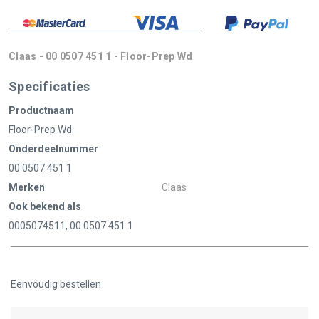
Claas - 00 0507 451 1 - Floor-Prep Wd
Specificaties
Productnaam
Floor-Prep Wd
Onderdeelnummer
00 0507 451 1
Merken
Claas
Ook bekend als
0005074511, 00 0507 451 1
Eenvoudig bestellen