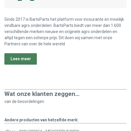
Sinds 2017 is BartsParts het platform voor incourante en moeilijk
vindbare agro onderdelen. BartsParts biedt van meer dan 1.600
verschillende merken nieuwe en originele agro onderdelen en
altijd tegen een scherpe prijs. Dit doen wij samen met onze
Partners van over de hele wereld.
Lees meer
Wat onze klanten zeggen...
van de
beoordelingen
Andere producten van hetzelfde merk: