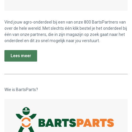
Vind jouw agro-onderdeel bij een van onze 800 BartsPartners van
over de hele wereld. Met slechts één klik bestel je het onderdeel bij
één van onze partners, die in zijn magazijn op zoek gaat naar het
onderdeel en dit zo snel mogelijk naar jou verstuurt.
Lees meer
Wie is BartsParts?