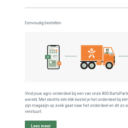
Eenvoudig bestellen
Vind jouw agro-onderdeel bij een van onze 800 BartsPart
wereld. Met slechts één klik bestel je het onderdeel bij éé
zijn magazijn op zoek gaat naar het onderdeel en dit zo s
verstuurt.
Lees meer