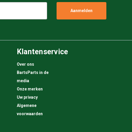
Klantenservice
Over ons
BartsParts in de
media
Onze merken
Uw privacy
Algemene
voorwaarden