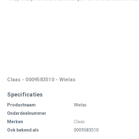
Claas - 0009583510 - Wielas
Specificaties
Productnaam
Wielas
Onderdeelnummer
Merken
Claas
Ook bekend als
0009583510