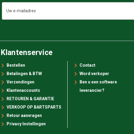
E-
mailadres
Klantenservice
Bestellen
Contact
Betalingen & BTW
Word verkoper
Verzendingen
Ben u een software
Klantenaccounts
leverancier?
RETOUREN & GARANTIE
VERKOOP OP BARTSPARTS
Retour aanvragen
Privacy Instellingen