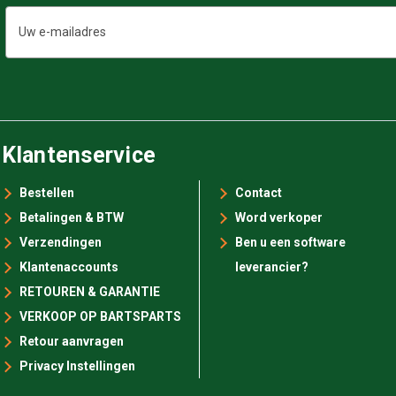
E-
mailadres
Klantenservice
Bestellen
Contact
Betalingen & BTW
Word verkoper
Verzendingen
Ben u een software
Klantenaccounts
leverancier?
RETOUREN & GARANTIE
VERKOOP OP BARTSPARTS
Retour aanvragen
Privacy Instellingen