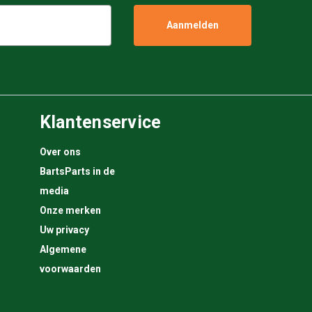
Klantenservice
Over ons
BartsParts in de
media
Onze merken
Uw privacy
Algemene
voorwaarden