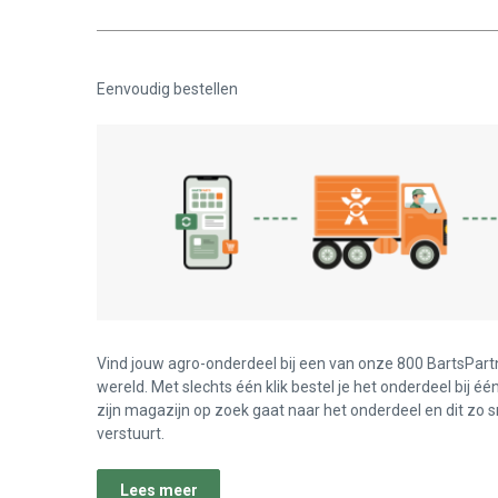
Eenvoudig bestellen
Vind jouw agro-onderdeel bij een van onze 800 BartsPart
wereld. Met slechts één klik bestel je het onderdeel bij éé
zijn magazijn op zoek gaat naar het onderdeel en dit zo s
verstuurt.
Lees meer