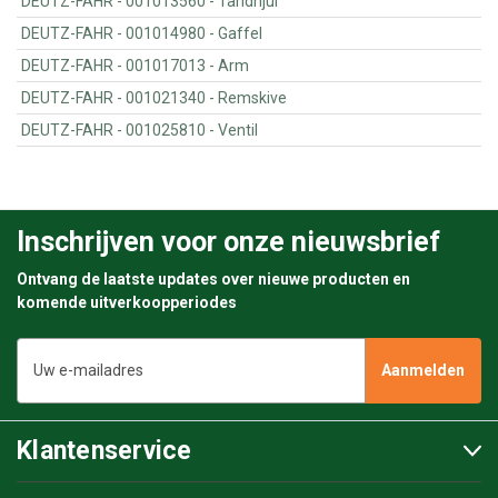
DEUTZ-FAHR - 001013560 - Tandhjul
DEUTZ-FAHR - 001014980 - Gaffel
DEUTZ-FAHR - 001017013 - Arm
DEUTZ-FAHR - 001021340 - Remskive
DEUTZ-FAHR - 001025810 - Ventil
Inschrijven voor onze nieuwsbrief
Ontvang de laatste updates over nieuwe producten en
komende uitverkoopperiodes
E-
mailadres
Klantenservice