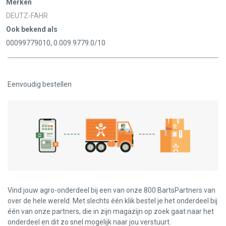
Merken
DEUTZ-FAHR
Ook bekend als
00099779010, 0.009.9779.0/10
Eenvoudig bestellen
Vind jouw agro-onderdeel bij een van onze 800 BartsPartners van
over de hele wereld. Met slechts één klik bestel je het onderdeel bij
één van onze partners, die in zijn magazijn op zoek gaat naar het
onderdeel en dit zo snel mogelijk naar jou verstuurt.