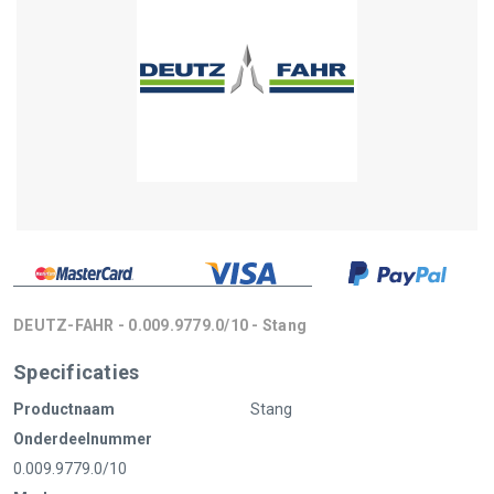
DEUTZ-FAHR - 0.009.9779.0/10 - Stang
Specificaties
Productnaam
Stang
Onderdeelnummer
0.009.9779.0/10