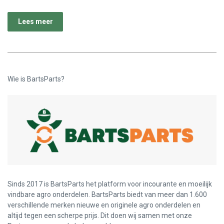
Lees meer
Wie is BartsParts?
Sinds 2017 is BartsParts het platform voor incourante en moeilijk
vindbare agro onderdelen. BartsParts biedt van meer dan 1.600
verschillende merken nieuwe en originele agro onderdelen en
altijd tegen een scherpe prijs. Dit doen wij samen met onze