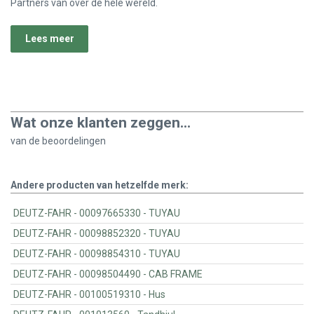
Partners van over de hele wereld.
Lees meer
Wat onze klanten zeggen...
van de
beoordelingen
Andere producten van hetzelfde merk:
DEUTZ-FAHR - 00097665330 - TUYAU
DEUTZ-FAHR - 00098852320 - TUYAU
DEUTZ-FAHR - 00098854310 - TUYAU
DEUTZ-FAHR - 00098504490 - CAB FRAME
DEUTZ-FAHR - 00100519310 - Hus