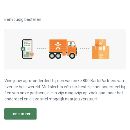
Verminderen:
verhogen:
Eenvoudig bestellen
Vind jouw agro-onderdeel bij een van onze 800 BartsPartners van
over de hele wereld. Met slechts één klik bestel je het onderdeel bij
één van onze partners, die in zijn magazijn op zoek gaat naar het
onderdeel en dit zo snel mogelijk naar jou verstuurt.
Lees meer