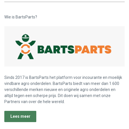
Wie is BartsParts?
Sinds 2017 is BartsParts het platform voor incourante en moeilijk
vindbare agro onderdelen. BartsParts biedt van meer dan 1.600
verschillende merken nieuwe en originele agro onderdelen en
altijd tegen een scherpe prijs. Dit doen wij samen met onze
Partners van over de hele wereld.
Lees meer