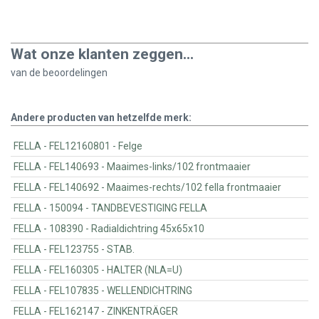
Wat onze klanten zeggen...
van de
beoordelingen
Andere producten van hetzelfde merk:
FELLA - FEL12160801 - Felge
FELLA - FEL140693 - Maaimes-links/102 frontmaaier
FELLA - FEL140692 - Maaimes-rechts/102 fella frontmaaier
FELLA - 150094 - TANDBEVESTIGING FELLA
FELLA - 108390 - Radialdichtring 45x65x10
FELLA - FEL123755 - STAB.
FELLA - FEL160305 - HALTER (NLA=U)
FELLA - FEL107835 - WELLENDICHTRING
FELLA - FEL162147 - ZINKENTRÄGER