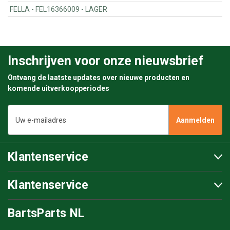
FELLA - FEL16366009 - LAGER
Inschrijven voor onze nieuwsbrief
Ontvang de laatste updates over nieuwe producten en
komende uitverkoopperiodes
E-
mailadres
Klantenservice
Klantenservice
BartsParts NL